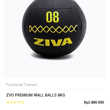
Functional Trainers
ZVO PREMIUM WALL BALLS 8KG
Rp
2.880.000