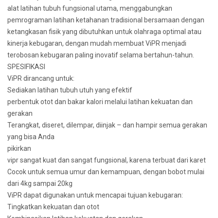
alat latihan tubuh fungsional utama, menggabungkan
pemrograman latihan ketahanan tradisional bersamaan dengan
ketangkasan fisik yang dibutuhkan untuk olahraga optimal atau
kinerja kebugaran, dengan mudah membuat ViPR menjadi
terobosan kebugaran paling inovatif selama bertahun-tahun.
SPESIFIKASI
ViPR dirancang untuk:
Sediakan latihan tubuh utuh yang efektif
perbentuk otot dan bakar kalori melalui latihan kekuatan dan
gerakan
Terangkat, diseret, dilempar, diinjak – dan hampir semua gerakan
yang bisa Anda
pikirkan
vipr sangat kuat dan sangat fungsional, karena terbuat dari karet
Cocok untuk semua umur dan kemampuan, dengan bobot mulai
dari 4kg sampai 20kg
ViPR dapat digunakan untuk mencapai tujuan kebugaran:
Tingkatkan kekuatan dan otot