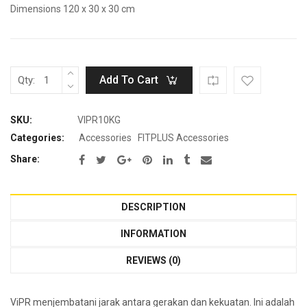
Dimensions 120 x 30 x 30 cm
Add To Cart
Qty:
SKU:
VIPR10KG
Categories:
Accessories
FITPLUS Accessories
Share:
DESCRIPTION
INFORMATION
REVIEWS (0)
ViPR menjembatani jarak antara gerakan dan kekuatan. Ini adalah